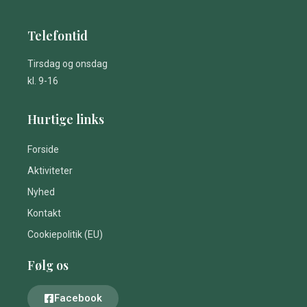
Telefontid
Tirsdag og onsdag
kl. 9-16
Hurtige links
Forside
Aktiviteter
Nyhed
Kontakt
Cookiepolitik (EU)
Følg os
Facebook