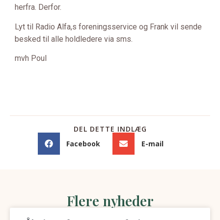
herfra. Derfor.
Lyt til Radio Alfa,s foreningsservice og Frank vil sende
besked til alle holdledere via sms.
mvh Poul
DEL DETTE INDLÆG
Facebook
E-mail
Flere nyheder