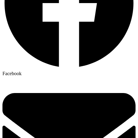
Facebook