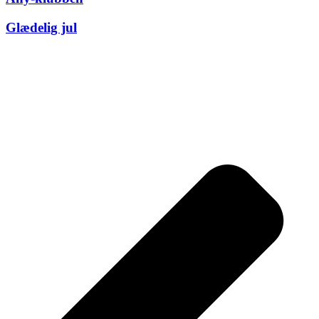
Glædelig jul