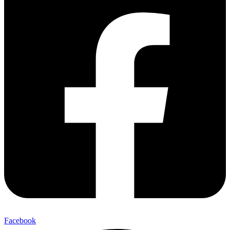
Facebook