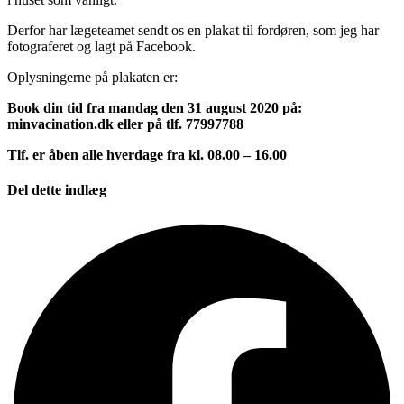
Derfor har lægeteamet sendt os en plakat til fordøren, som jeg har
fotograferet og lagt på Facebook.
Oplysningerne på plakaten er:
Book din tid fra mandag den 31 august 2020 på:
minvacination.dk eller på tlf. 77997788
Tlf. er åben alle hverdage fra kl. 08.00 – 16.00
Del dette indlæg