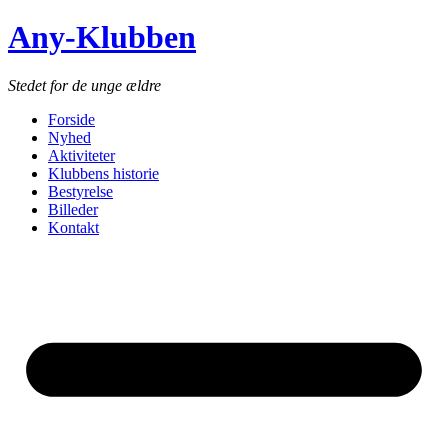
Any-Klubben
Stedet for de unge ældre
Forside
Nyhed
Aktiviteter
Klubbens historie
Bestyrelse
Billeder
Kontakt