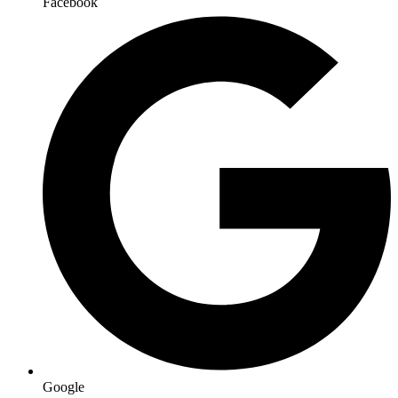
Facebook
Google