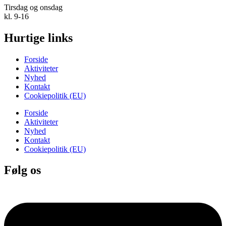
Tirsdag og onsdag
kl. 9-16
Hurtige links
Forside
Aktiviteter
Nyhed
Kontakt
Cookiepolitik (EU)
Forside
Aktiviteter
Nyhed
Kontakt
Cookiepolitik (EU)
Følg os