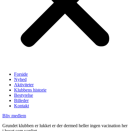
Forside
Nyhed
Aktiviteter
Klubbens historie
Bestyrelse
Billeder
Kontakt
Bliv medlem
Grundet klubben er lukket er der dermed heller ingen vacination her
i huset som vanligt.