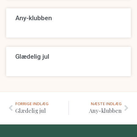
Any-klubben
Glædelig jul
FORRIGE INDLÆG
NÆSTE INDLÆG
Glædelig jul
Any-klubben