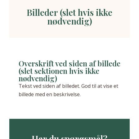
Billeder (slet hvis ikke
nødvendig)
Overskrift ved siden af billede
(slet sektionen hvis ikke
nødvendig)
Tekst ved siden af billedet. God til at vise et
billede med en beskrivelse.
Har du spørgsmål?