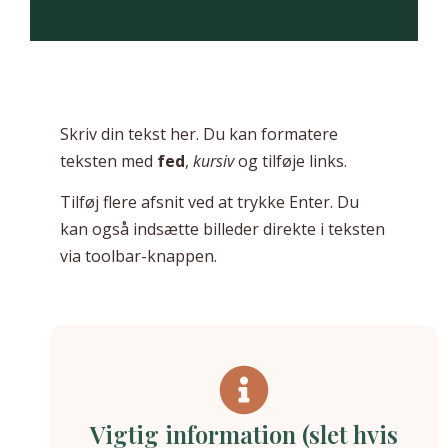
Skriv din tekst her. Du kan formatere
teksten med
fed
,
kursiv
og tilføje links.
Tilføj flere afsnit ved at trykke Enter. Du
kan også indsætte billeder direkte i teksten
via toolbar-knappen.
Vigtig information (slet hvis