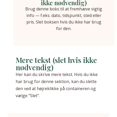
ikke nødvendig)
Brug denne boks til at fremhæve vigtig
info — f.eks. dato, tidspunkt, sted eller
pris. Slet boksen hvis du ikke har brug
for den.
Mere tekst (slet hvis ikke
nødvendig)
Her kan du skrive mere tekst. Hvis du ikke
har brug for denne sektion, kan du slette
den ved at højreklikke på containeren og
vælge “Slet”.