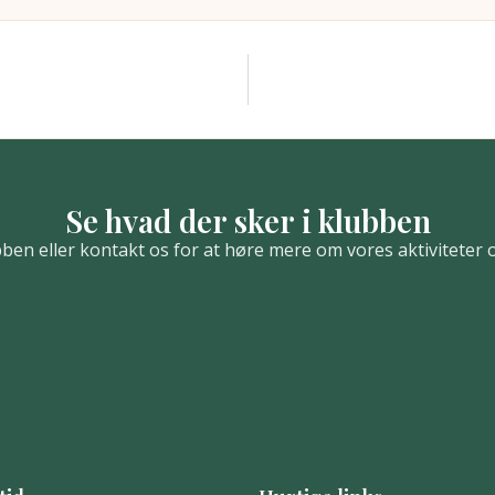
Se hvad der sker i klubben
bben eller kontakt os for at høre mere om vores aktiviteter 