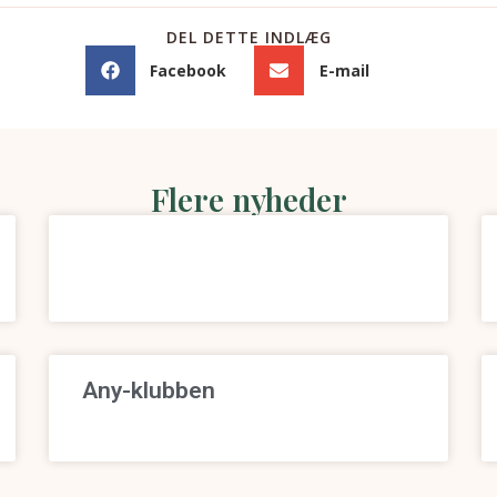
DEL DETTE INDLÆG
Facebook
E-mail
Flere nyheder
Any-klubben