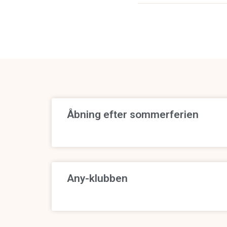
Åbning efter sommerferien
Any-klubben