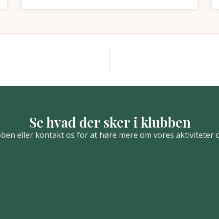
Se hvad der sker i klubben
bben eller kontakt os for at høre mere om vores aktiviteter 