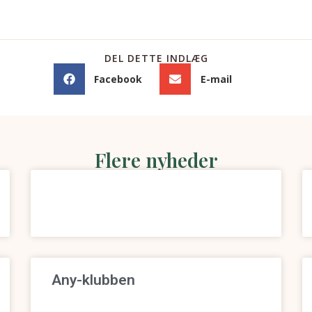
DEL DETTE INDLÆG
Facebook
E-mail
Flere nyheder
Any-klubben