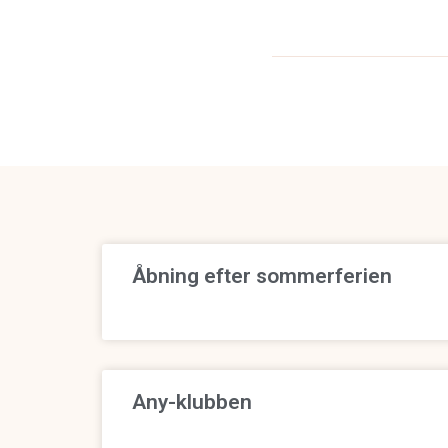
Åbning efter sommerferien
Any-klubben